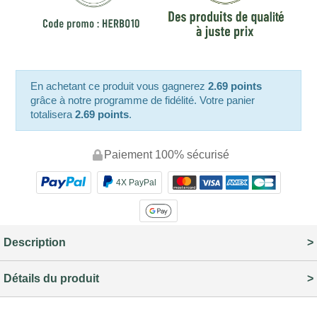
En achetant ce produit vous gagnerez
2.69 points
grâce à notre programme de fidélité. Votre panier
totalisera
2.69 points
.
Paiement 100% sécurisé
4X PayPal
Description
Détails du produit