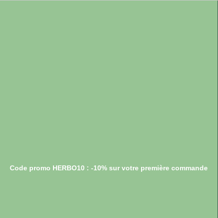
Code promo HERBO10 : -10% sur votre première commande