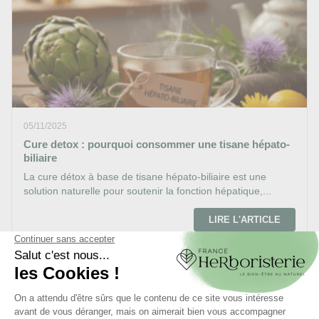
05/11/2025
Cure detox : pourquoi consommer une tisane hépato-
biliaire
La cure détox à base de tisane hépato-biliaire est une
solution naturelle pour soutenir la fonction hépatique,...
LIRE L'ARTICLE