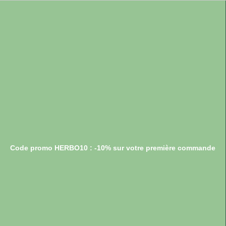
Code promo HERBO10 : -10% sur votre première commande