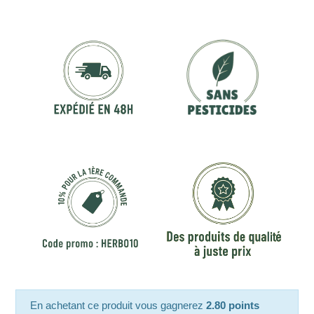
En achetant ce produit vous gagnerez
2.80 points