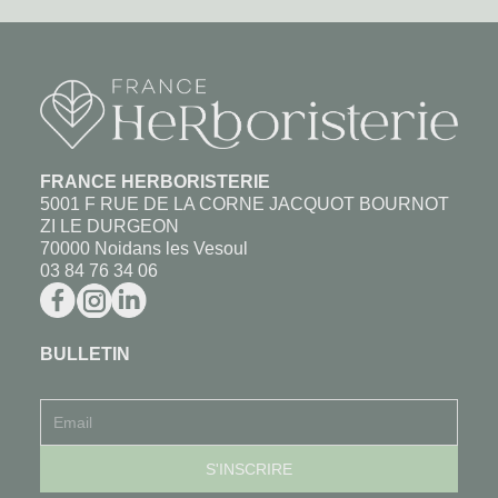
FRANCE HERBORISTERIE
5001 F RUE DE LA CORNE JACQUOT BOURNOT
ZI LE DURGEON
70000 Noidans les Vesoul
03 84 76 34 06
BULLETIN