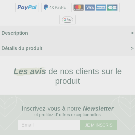
4X PayPal
Description
Détails du produit
Les avis
de nos clients sur le
produit
Inscrivez-vous à notre
Newsletter
et profitez d' offres exceptionnelles
JE M'INSCRIS