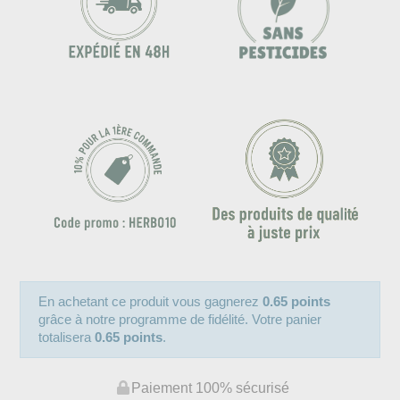
En achetant ce produit vous gagnerez
0.65 points
grâce à notre programme de fidélité. Votre panier
totalisera
0.65 points
.
Paiement 100% sécurisé