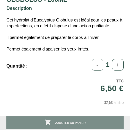
Description
Cet hydrolat d'Eucalyptus Globulus est idéal pour les peaux à
imperfections, en effet il dispose d'une action purifiante.
Il permet également de préparer le corps à l'hiver.
Permet également d'apaiser les yeux irrités.
-
+
Quantité :
TTC
6,50 €
32,50 € litre

AJOUTER AU PANIER