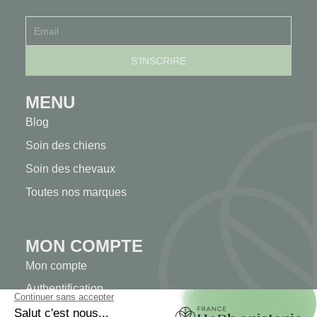
MENU
Blog
Soin des chiens
Soin des chevaux
Toutes nos marques
MON COMPTE
Mon compte
Authentification
Suivi de commande