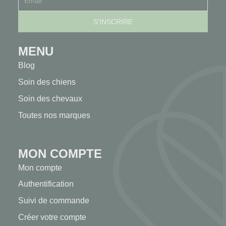
MENU
Blog
Soin des chiens
Soin des chevaux
Toutes nos marques
MON COMPTE
Mon compte
Authentification
Suivi de commande
Créer votre compte