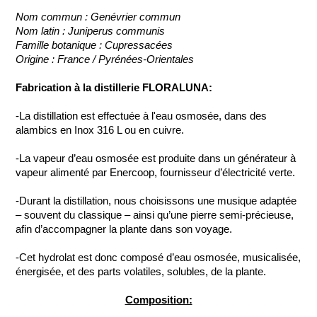
Nom commun : Genévrier commun
Nom latin : Juniperus communis
Famille botanique : Cupressacées
Origine : France / Pyrénées-Orientales
Fabrication à la distillerie FLORALUNA:
-La distillation est effectuée à l'eau osmosée, dans des
alambics en Inox 316 L ou en cuivre.
-La vapeur d’eau osmosée est produite dans un générateur à
vapeur alimenté par Enercoop, fournisseur d’électricité verte.
-Durant la distillation, nous choisissons une musique adaptée
– souvent du classique – ainsi qu’une pierre semi-précieuse,
afin d’accompagner la plante dans son voyage.
-Cet hydrolat est donc composé d’eau osmosée, musicalisée,
énergisée, et des parts volatiles, solubles, de la plante.
Composition: