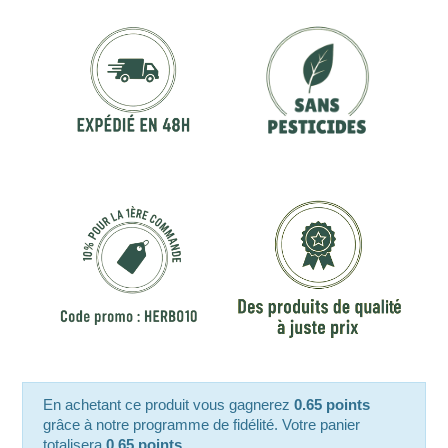
En achetant ce produit vous gagnerez
0.65 points
grâce à notre programme de fidélité. Votre panier
totalisera
0.65 points
.