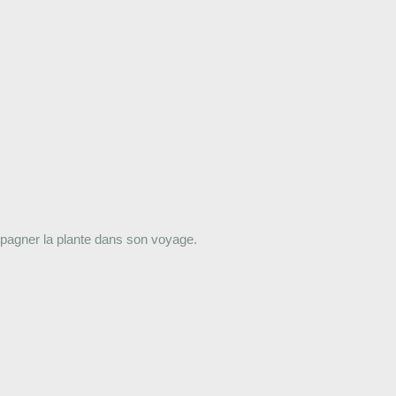
mpagner la plante dans son voyage.