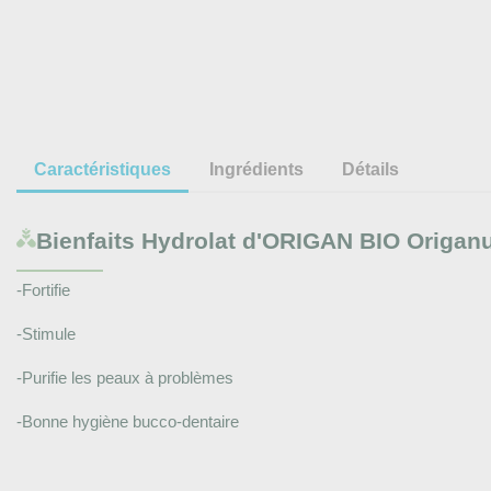
Caractéristiques
Ingrédients
Détails
Bienfaits
Hydrolat d'ORIGAN BIO Origanum
-Fortifie
-Stimule
-Purifie les peaux à problèmes
-Bonne hygiène bucco-dentaire