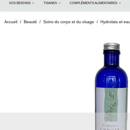
VOS BESOINS
TISANES
COMPLÉMENTS ALIMENTAIRES
Accueil
Beauté
Soins du corps et du visage
Hydrolats et eau