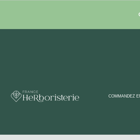
COMMANDEZ EN