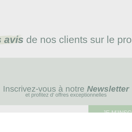
 avis
de nos clients sur le pro
Inscrivez-vous à notre
Newsletter
et profitez d' offres exceptionnelles
JE M'INSC