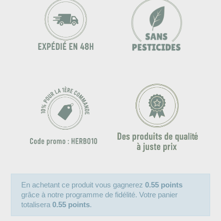
En achetant ce produit vous gagnerez
0.55 points
grâce à notre programme de fidélité. Votre panier
totalisera
0.55 points
.