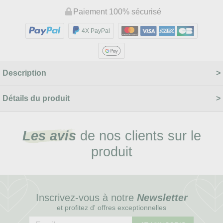
Paiement 100% sécurisé
4X PayPal
Description
Détails du produit
Les avis
de nos clients sur le
produit
Inscrivez-vous à notre
Newsletter
et profitez d' offres exceptionnelles