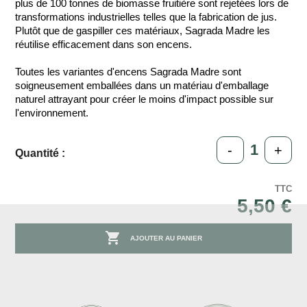
plus de 100 tonnes de biomasse fruitière sont rejetées lors de
transformations industrielles telles que la fabrication de jus.
Plutôt que de gaspiller ces matériaux, Sagrada Madre les
réutilise efficacement dans son encens.
​Toutes les variantes d'encens Sagrada Madre sont
soigneusement emballées dans un matériau d'emballage
naturel attrayant pour créer le moins d'impact possible sur
l'environnement.
-
+
Quantité :
TTC
5,50 €

AJOUTER AU PANIER