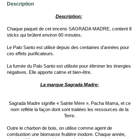
Description
Description:
Chaque paquet de cet encens SAGRADA MADRE, contient 8
sticks qui brûlent environ 60 minutes.
Le Palo Santo est utilisé depuis des centaines d'années pour
ces effets purificateurs.
La fumée du Palo Santo est utilisée pour éliminer les énergies
négatives. Elle apporte calme et bien-être.
La marque Sagrada Madre:
Sagrada Madre signifie « Sainte Mère », Pacha Mama, et ce
nom reflète la façon dont sont traitées les ressources de la
Terre.
Outre le charbon de bois, on utilise comme agent de
combustion une biomasse fruitière inodore. Chaque année,