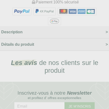
Paiement 100% sécurisé
4X PayPal
Description
Détails du produit
Les avis
de nos clients sur le
produit
Inscrivez-vous à notre
Newsletter
et profitez d' offres exceptionnelles
JE M'INSCRIS