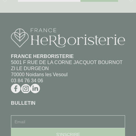
FRANCE HERBORISTERIE
5001 F RUE DE LA CORNE JACQUOT BOURNOT
ZI LE DURGEON
70000 Noidans les Vesoul
03 84 76 34 06
BULLETIN