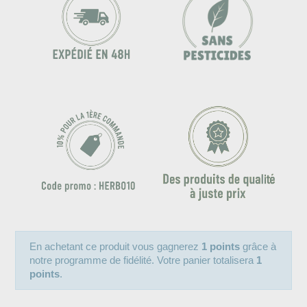
En achetant ce produit vous gagnerez
1 points
grâce à
notre programme de fidélité. Votre panier totalisera
1
points
.