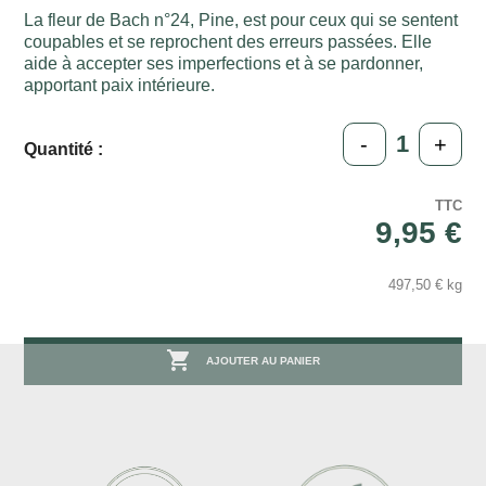
La fleur de Bach n°24, Pine, est pour ceux qui se sentent
coupables et se reprochent des erreurs passées. Elle
aide à accepter ses imperfections et à se pardonner,
apportant paix intérieure.
-
+
Quantité :
TTC
9,95 €
497,50 € kg

AJOUTER AU PANIER