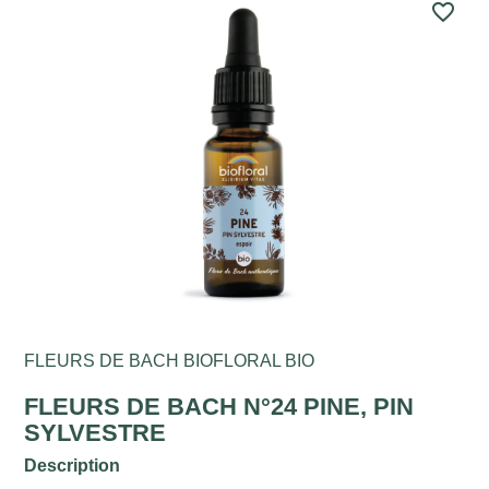
favorite_border
FLEURS DE BACH BIOFLORAL BIO
FLEURS DE BACH N°24 PINE, PIN
SYLVESTRE
Description