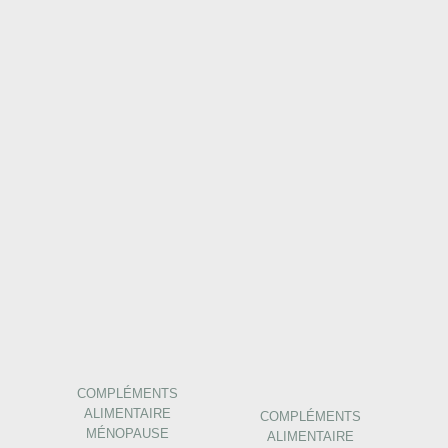
COMPLÉMENTS
ALIMENTAIRE
COMPLÉMENTS
MÉNOPAUSE
ALIMENTAIRE