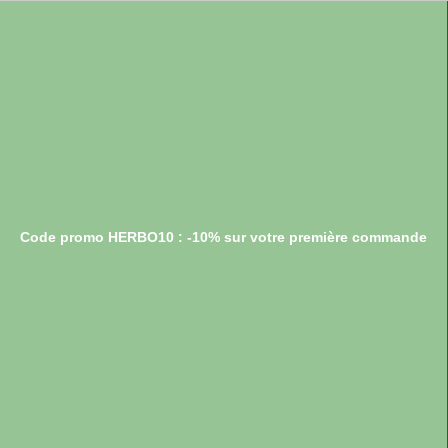
Code promo HERBO10 : -10% sur votre première commande