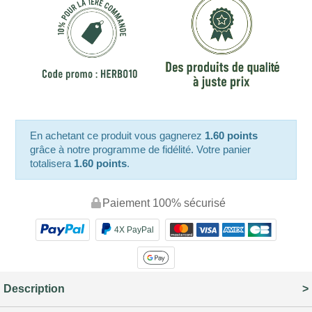
En achetant ce produit vous gagnerez
1.60 points
grâce à notre programme de fidélité. Votre panier
totalisera
1.60 points
.
Paiement 100% sécurisé
4X PayPal
Description