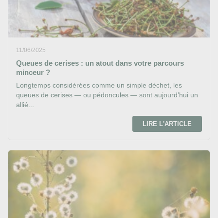
11/06/2025
Queues de cerises : un atout dans votre parcours
minceur ?
Longtemps considérées comme un simple déchet, les
queues de cerises — ou pédoncules — sont aujourd’hui un
allié...
LIRE L'ARTICLE