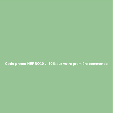
Code promo HERBO10 : -10% sur votre première commande