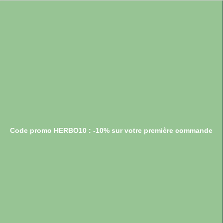
Code promo HERBO10 : -10% sur votre première commande