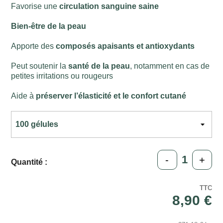
Favorise une
circulation sanguine saine
Bien-être de la peau
Apporte des
composés apaisants et antioxydants
Peut soutenir la
santé de la peau
, notamment en cas de
petites irritations ou rougeurs
Aide à
préserver l’élasticité et le confort cutané
-
+
Quantité :
TTC
8,90 €