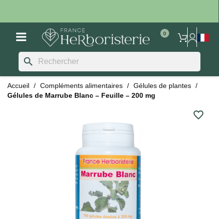
search
Accueil
Compléments alimentaires
Gélules de plantes
Gélules de Marrube Blanc – Feuille – 200 mg
favorite_border