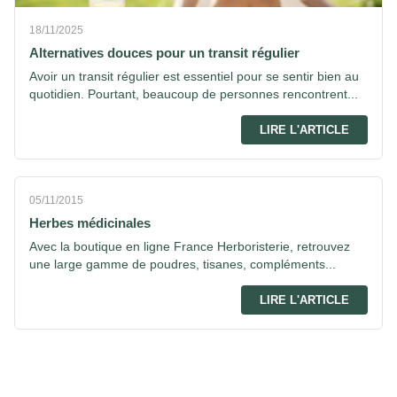
18/11/2025
Alternatives douces pour un transit régulier
Avoir un transit régulier est essentiel pour se sentir bien au
quotidien. Pourtant, beaucoup de personnes rencontrent...
LIRE L'ARTICLE
05/11/2015
Herbes médicinales
Avec la boutique en ligne France Herboristerie, retrouvez
une large gamme de poudres, tisanes, compléments...
LIRE L'ARTICLE