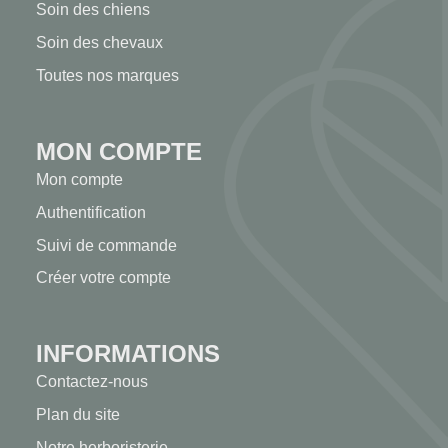
Soin des chiens
Soin des chevaux
Toutes nos marques
MON COMPTE
Mon compte
Authentification
Suivi de commande
Créer votre compte
INFORMATIONS
Contactez-nous
Plan du site
Notre herboristerie