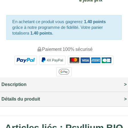
En achetant ce produit vous gagnerez
1.40 points
grâce à notre programme de fidélité. Votre panier
totalisera
1.40 points
.
Paiement 100% sécurisé
4X PayPal
Description
Détails du produit
Articles liés :
Psyllium BIO