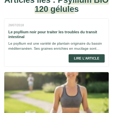
120 gélules
28/07/2018
Le psyllium noir pour traiter les troubles du transit
intestinal
Le psyllium est une variété de plantain originaire du bassin
méditerranéen. Ses graines enrichies en mucilage sont...
LIRE L'ARTICLE