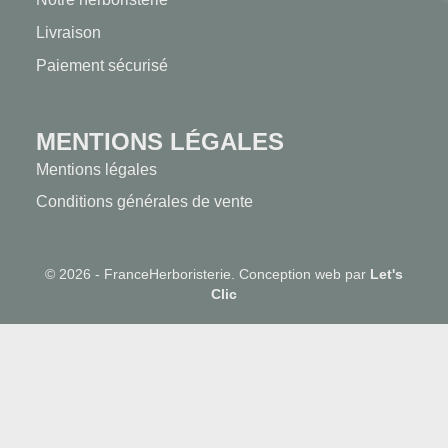
Livraison
Paiement sécurisé
MENTIONS LÉGALES
Mentions légales
Conditions générales de vente
© 2026 - FranceHerboristerie. Conception web par
Let's
Clic