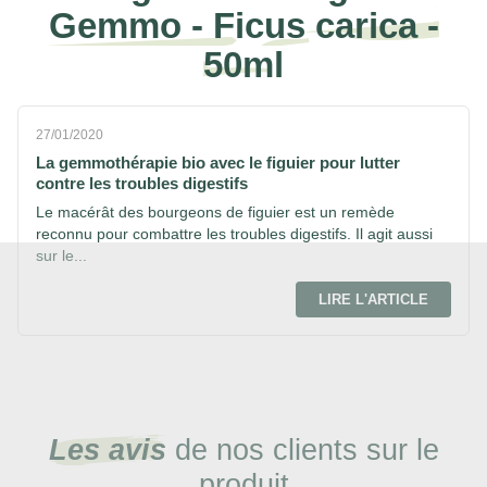
Gemmo - Ficus carica -
50ml
27/01/2020
La gemmothérapie bio avec le figuier pour lutter
contre les troubles digestifs
Le macérât des bourgeons de figuier est un remède
reconnu pour combattre les troubles digestifs. Il agit aussi
sur le...
LIRE L'ARTICLE
Les avis
de nos clients sur le
produit