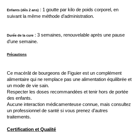
: 1 goutte par kilo de poids corporel, en
Enfants (dès 2 ans)
suivant la même méthode d’administration.
: 3 semaines, renouvelable après une pause
Durée de la cure
d’une semaine.
Précautions
Ce macérât de bourgeons de Figuier est un complément
alimentaire qui ne remplace pas une alimentation équilibrée et
un mode de vie sain.
Respecter les doses recommandées et tenir hors de portée
des enfants.
Aucune interaction médicamenteuse connue, mais consultez
un professionnel de santé si vous prenez d’autres
traitements.
Certification et Qualité