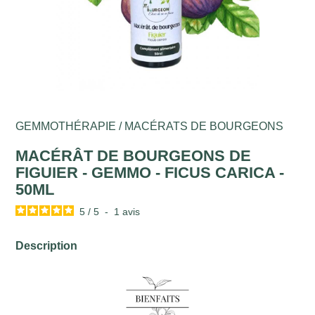
GEMMOTHÉRAPIE / MACÉRATS DE BOURGEONS
MACÉRÂT DE BOURGEONS DE
FIGUIER - GEMMO - FICUS CARICA -
50ML
5
/
5
-
1
avis
Description