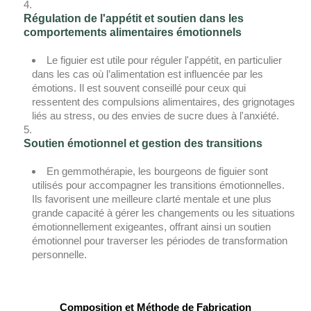
Régulation de l'appétit et soutien dans les
comportements alimentaires émotionnels
Le figuier est utile pour réguler l'appétit, en particulier
dans les cas où l’alimentation est influencée par les
émotions. Il est souvent conseillé pour ceux qui
ressentent des compulsions alimentaires, des grignotages
liés au stress, ou des envies de sucre dues à l'anxiété.
Soutien émotionnel et gestion des transitions
En gemmothérapie, les bourgeons de figuier sont
utilisés pour accompagner les transitions émotionnelles.
Ils favorisent une meilleure clarté mentale et une plus
grande capacité à gérer les changements ou les situations
émotionnellement exigeantes, offrant ainsi un soutien
émotionnel pour traverser les périodes de transformation
personnelle.
Composition et Méthode de Fabrication