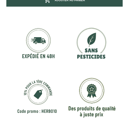
AJOUTER AU PANIER