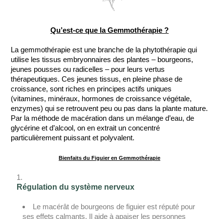
Qu’est-ce que la Gemmothérapie ?
La gemmothérapie est une branche de la phytothérapie qui
utilise les tissus embryonnaires des plantes – bourgeons,
jeunes pousses ou radicelles – pour leurs vertus
thérapeutiques. Ces jeunes tissus, en pleine phase de
croissance, sont riches en principes actifs uniques
(vitamines, minéraux, hormones de croissance végétale,
enzymes) qui se retrouvent peu ou pas dans la plante mature.
Par la méthode de macération dans un mélange d’eau, de
glycérine et d’alcool, on en extrait un concentré
particulièrement puissant et polyvalent.
Bienfaits du Figuier en Gemmothérapie
Régulation du système nerveux
Le macérât de bourgeons de figuier est réputé pour
ses effets calmants. Il aide à apaiser les personnes