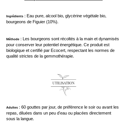
: Eau pure, alcool bio, glycérine végétale bio,
Ingrédients
bourgeons de Figuier (10%).
: Les bourgeons sont récoltés à la main et dynamisés
Méthode
pour conserver leur potentiel énergétique. Ce produit est
biologique et certifié par Ecocert, respectant les normes de
qualité strictes de la gemmothérapie.
: 60 gouttes par jour, de préférence le soir ou avant les
Adultes
repas, diluées dans un peu d'eau ou placées directement
sous la langue.