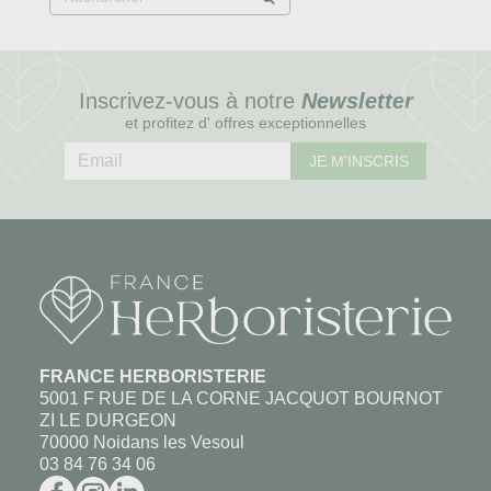
Inscrivez-vous à notre
Newsletter
et profitez d' offres exceptionnelles
JE M'INSCRIS
FRANCE HERBORISTERIE
5001 F RUE DE LA CORNE JACQUOT BOURNOT
ZI LE DURGEON
70000 Noidans les Vesoul
03 84 76 34 06