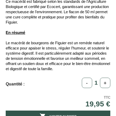
Ce macérât est fabriqué selon les standards de l’Agriculture
Biologique et certifié par Ecocert, garantissant une production
respectueuse de l’environnement. Le flacon de 50 ml permet
une cure complète et pratique pour profiter des bienfaits du
Figuier.
En résumé
Le macérât de bourgeons de Figuier est un remède naturel
efficace pour apaiser le stress, réguler l’humeur, et soutenir le
système digestif. Il est particulièrement adapté aux périodes
de tension émotionnelle et favorise un meilleur sommeil, en
offrant un soutien doux et efficace pour le bien-être émotionnel
et digestif de toute la famille.
-
+
Quantité :
TTC
19,95 €
