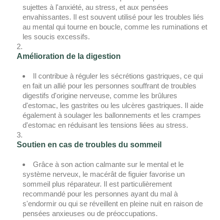
sujettes à l'anxiété, au stress, et aux pensées
envahissantes. Il est souvent utilisé pour les troubles liés
au mental qui tourne en boucle, comme les ruminations et
les soucis excessifs.
Amélioration de la digestion
Il contribue à réguler les sécrétions gastriques, ce qui
en fait un allié pour les personnes souffrant de troubles
digestifs d'origine nerveuse, comme les brûlures
d'estomac, les gastrites ou les ulcères gastriques. Il aide
également à soulager les ballonnements et les crampes
d'estomac en réduisant les tensions liées au stress.
Soutien en cas de troubles du sommeil
Grâce à son action calmante sur le mental et le
système nerveux, le macérât de figuier favorise un
sommeil plus réparateur. Il est particulièrement
recommandé pour les personnes ayant du mal à
s'endormir ou qui se réveillent en pleine nuit en raison de
pensées anxieuses ou de préoccupations.