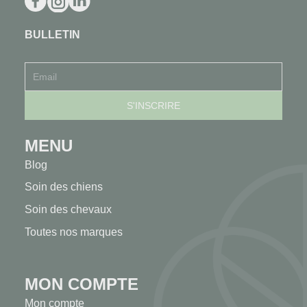
BULLETIN
MENU
Blog
Soin des chiens
Soin des chevaux
Toutes nos marques
MON COMPTE
Mon compte