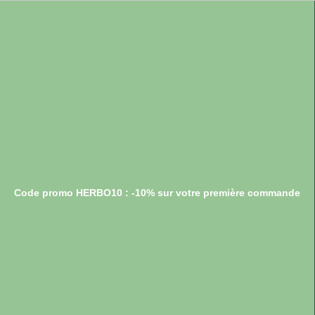
Code promo HERBO10 : -10% sur votre première commande