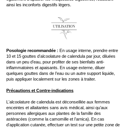
ainsi les inconforts digestifs légers.
Posologie recommandée :
En usage interne, prendre entre
10 et 15 gouttes d'alcoolature de calendula par jour, diluées
dans un peu d’eau, pour profiter de ses bienfaits anti-
inflammatoires et apaisants. En usage externe, diluer
quelques gouttes dans de l’eau ou un autre support liquide,
puis appliquer localement sur les zones à traiter.
Précautions et Contre-indications
L'alcoolature de calendula est déconseillée aux femmes
enceintes et allaitantes sans avis médical, ainsi qu’aux
personnes allergiques aux plantes de la famille des
astéracées (comme la camomille et l’arnica). En cas
d'application cutanée, effectuer un test sur une petite zone de