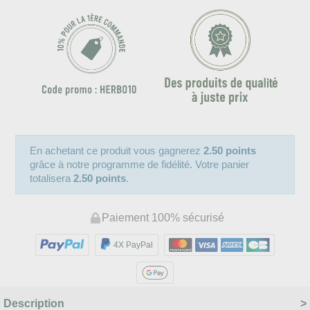
En achetant ce produit vous gagnerez
2.50 points
grâce à notre programme de fidélité. Votre panier
totalisera
2.50 points
.
Paiement 100% sécurisé
4X PayPal
Description