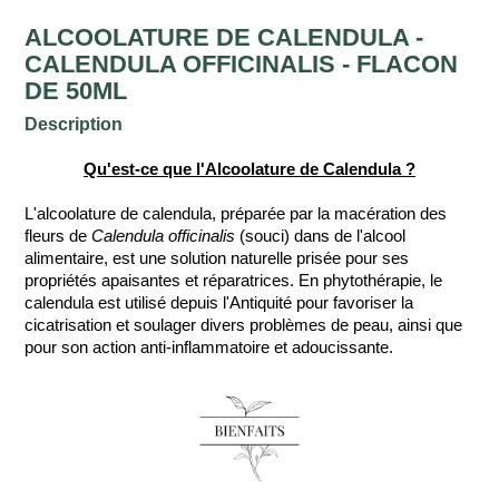
ALCOOLATURE DE CALENDULA -
CALENDULA OFFICINALIS - FLACON
DE 50ML
Description
Qu'est-ce que l'Alcoolature de Calendula ?
L'alcoolature de calendula, préparée par la macération des
fleurs de
Calendula officinalis
(souci) dans de l'alcool
alimentaire, est une solution naturelle prisée pour ses
propriétés apaisantes et réparatrices. En phytothérapie, le
calendula est utilisé depuis l'Antiquité pour favoriser la
cicatrisation et soulager divers problèmes de peau, ainsi que
pour son action anti-inflammatoire et adoucissante.