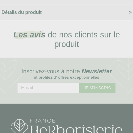
Détails du produit
Les avis
de nos clients sur le
produit
Inscrivez-vous à notre
Newsletter
et profitez d' offres exceptionnelles
JE M'INSCRIS