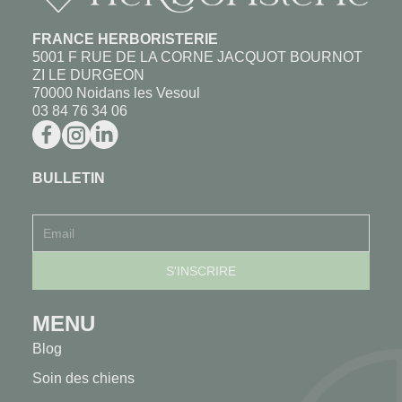
FRANCE HERBORISTERIE
5001 F RUE DE LA CORNE JACQUOT BOURNOT
ZI LE DURGEON
70000 Noidans les Vesoul
03 84 76 34 06
BULLETIN
MENU
Blog
Soin des chiens