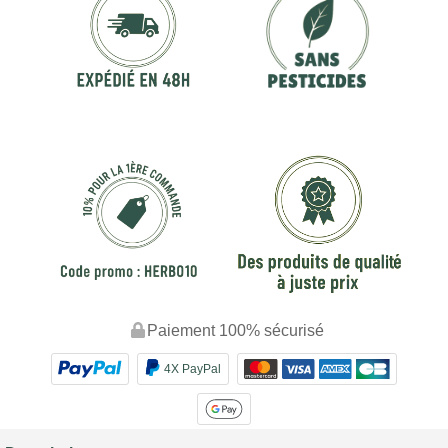
Paiement 100% sécurisé
4X PayPal