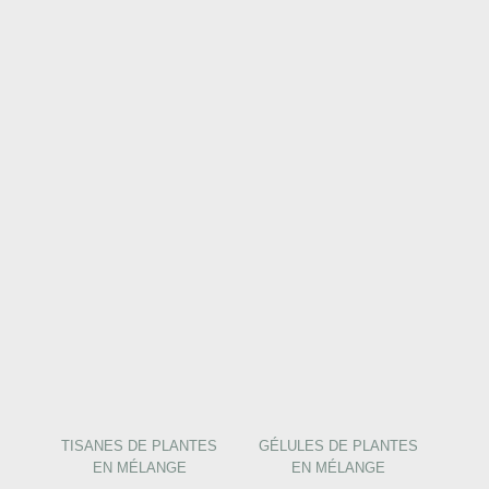
TISANES DE PLANTES
GÉLULES DE PLANTES
EN MÉLANGE
EN MÉLANGE