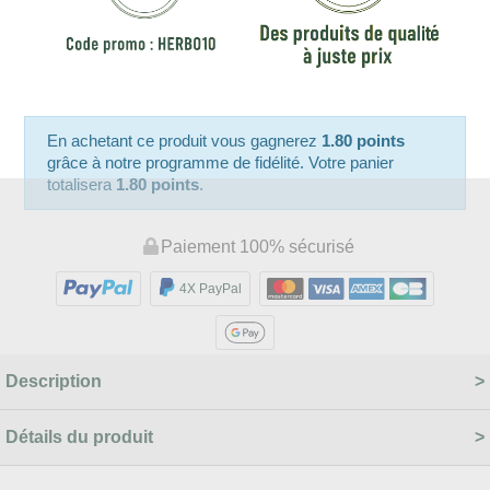
En achetant ce produit vous gagnerez
1.80 points
grâce à notre programme de fidélité. Votre panier
totalisera
1.80 points
.
Paiement 100% sécurisé
4X PayPal
Description
Détails du produit