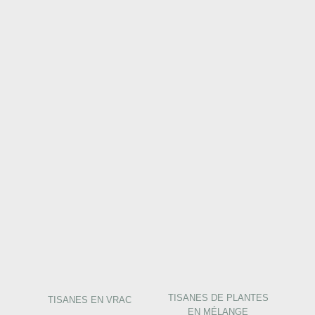
TISANES DE PLANTES
TISANES EN VRAC
EN MÉLANGE