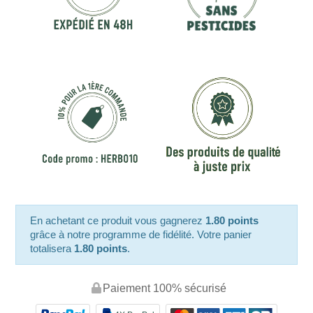
En achetant ce produit vous gagnerez
1.80 points
grâce à notre programme de fidélité. Votre panier
totalisera
1.80 points
.
Paiement 100% sécurisé