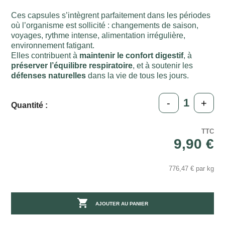
Ces capsules s’intègrent parfaitement dans les périodes
où l’organisme est sollicité : changements de saison,
voyages, rythme intense, alimentation irrégulière,
environnement fatigant.
Elles contribuent à
maintenir le confort digestif
, à
préserver l’équilibre respiratoire
, et à soutenir les
défenses naturelles
dans la vie de tous les jours.
-
+
Quantité :
TTC
9,90 €
776,47 € par kg

AJOUTER AU PANIER