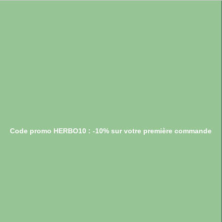
Code promo HERBO10 : -10% sur votre première commande