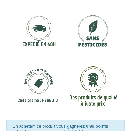
En achetant ce produit vous gagnerez
0.99 points