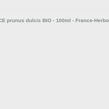
 prunus dulcis BIO - 100ml - France-Herbor