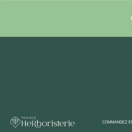
COMMANDEZ EN