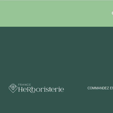
COMMANDEZ EN