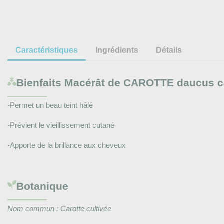
Caractéristiques
Ingrédients
Détails
Bienfaits
Macérât de CAROTTE daucus car
-Permet un beau teint hâlé
-Prévient le vieillissement cutané
-Apporte de la brillance aux cheveux
Botanique
Nom commun : Carotte cultivée