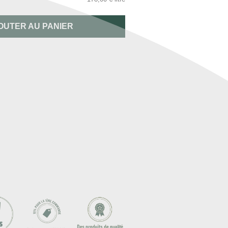
OUTER AU PANIER