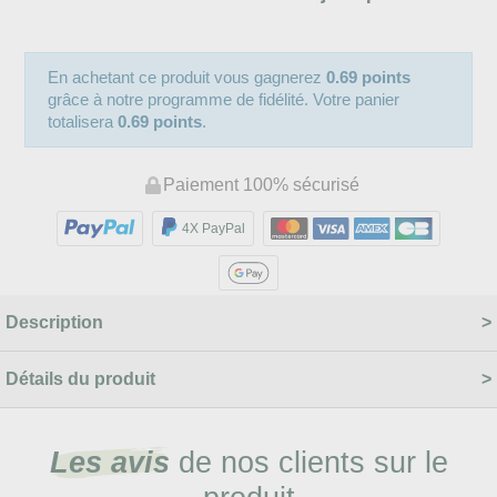
En achetant ce produit vous gagnerez
0.69 points
grâce à notre programme de fidélité. Votre panier
totalisera
0.69 points
.
Paiement 100% sécurisé
4X PayPal
Description
Détails du produit
Les avis
de nos clients sur le