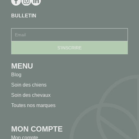
BULLETIN
MENU
Blog
Soin des chiens
Soin des chevaux
Toutes nos marques
MON COMPTE
Mon compte