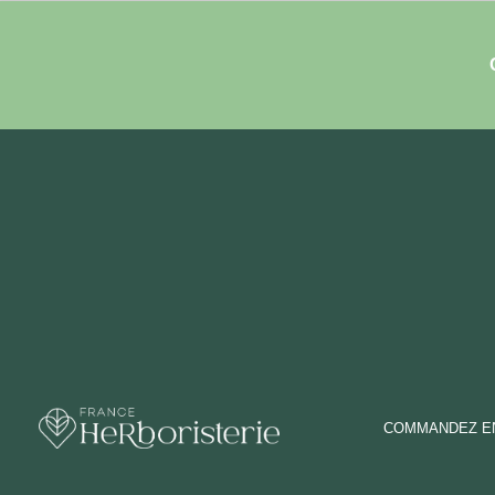
COMMANDEZ EN