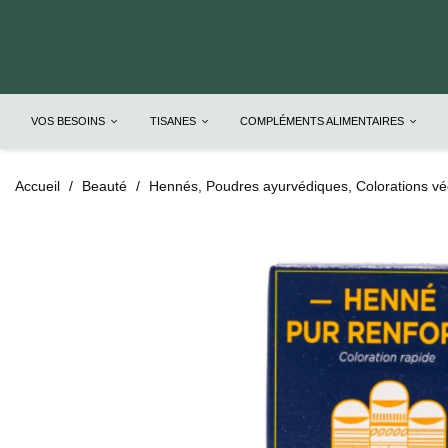
VOS BESOINS
TISANES
COMPLÉMENTS ALIMENTAIRES
Accueil
Beauté
Hennés, Poudres ayurvédiques, Colorations vé