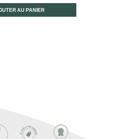
OUTER AU PANIER