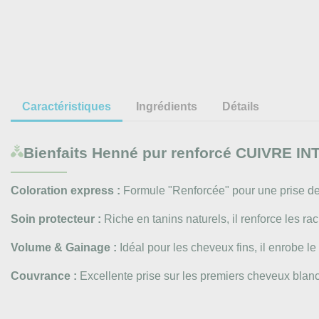
Caractéristiques
Ingrédients
Détails
Bienfaits
Henné pur renforcé CUIVRE I
Coloration express :
Formule "Renforcée" pour une prise de 
Soin protecteur :
Riche en tanins naturels, il renforce les rac
Volume & Gainage :
Idéal pour les cheveux fins, il enrobe le
Couvrance :
Excellente prise sur les premiers cheveux blanc