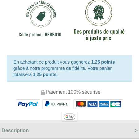
En achetant ce produit vous gagnerez
1.25 points
grâce à notre programme de fidélité. Votre panier
totalisera
1.25 points
.
Paiement 100% sécurisé
4X PayPal
Description