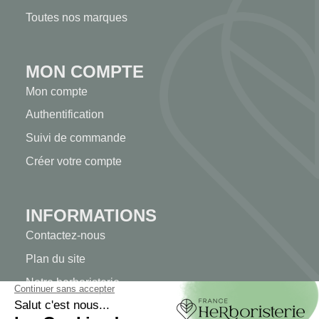
Toutes nos marques
MON COMPTE
Mon compte
Authentification
Suivi de commande
Créer votre compte
INFORMATIONS
Contactez-nous
Plan du site
Notre herboristerie
Livraison