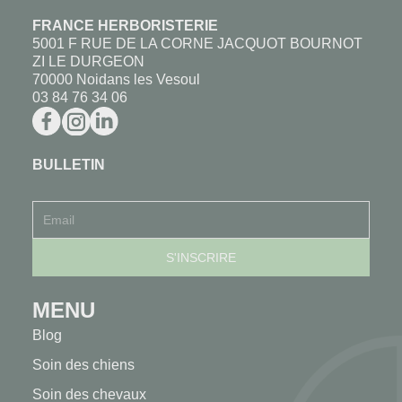
FRANCE HERBORISTERIE
5001 F RUE DE LA CORNE JACQUOT BOURNOT
ZI LE DURGEON
70000 Noidans les Vesoul
03 84 76 34 06
BULLETIN
MENU
Blog
Soin des chiens
Soin des chevaux