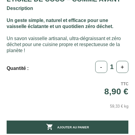
Description
Un geste simple, naturel et efficace pour une
vaisselle éclatante et un quotidien zéro déchet.
Un savon vaisselle artisanal, ultra-dégraissant et zéro
déchet pour une cuisine propre et respectueuse de la
planète !
-
+
Quantité :
TTC
8,90 €
59,33 € kg

AJOUTER AU PANIER