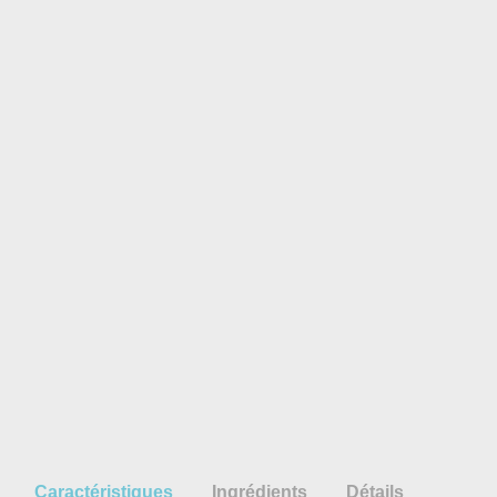
Caractéristiques
Ingrédients
Détails