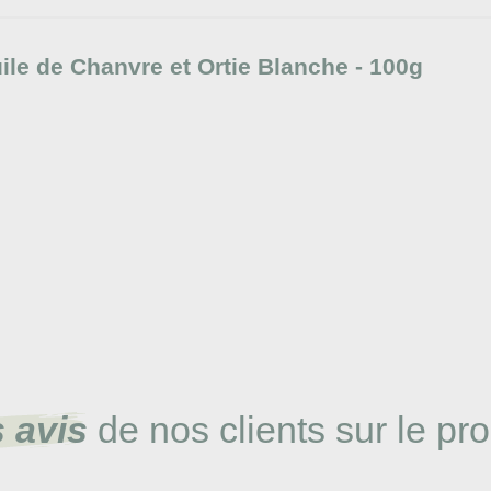
ile de Chanvre et Ortie Blanche - 100g
 avis
de nos clients sur le pro