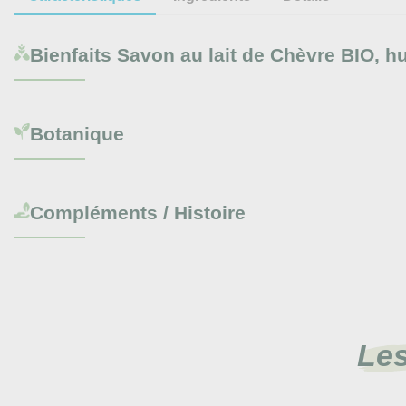
Bienfaits
Savon au lait de Chèvre BIO, hu
Botanique
Compléments / Histoire
Les