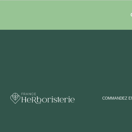
COMMANDEZ EN