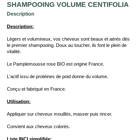
SHAMPOOING VOLUME CENTIFOLIA
Description
Description:
Légers et volumineux, vos cheveux sont beaux et aérés dès
le premier shampooing. Doux au toucher, ils font le plein de
vitalité.
Le Pamplemousse rose BIO est origine France.
L'actif issu de protéines de poid donne du volume.
Conçu et fabriqué en France.
Utilisation:
Appliquer sur cheveux mouillés, masser puis rincer.
Convient aux cheveux colorés.
Liste INCI simplifiée: