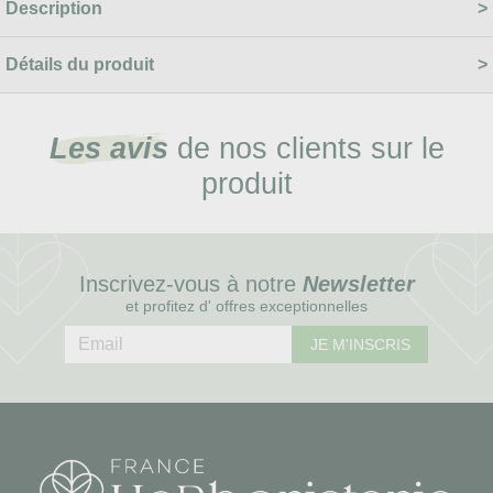
Description
Détails du produit
Les avis
de nos clients sur le
produit
Inscrivez-vous à notre
Newsletter
et profitez d' offres exceptionnelles
JE M'INSCRIS