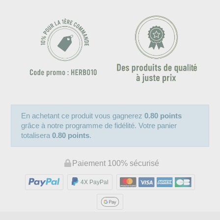
En achetant ce produit vous gagnerez
0.80 points
grâce à notre programme de fidélité. Votre panier
totalisera
0.80 points
.
Paiement 100% sécurisé
4X PayPal