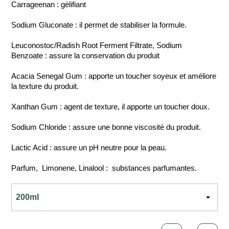
Carrageenan : gélifiant
Sodium Gluconate : il permet de stabiliser la formule.
Leuconostoc/Radish Root Ferment Filtrate, Sodium
Benzoate : assure la conservation du produit
Acacia Senegal Gum : apporte un toucher soyeux et améliore
la texture du produit.
Xanthan Gum : agent de texture, il apporte un toucher doux.
Sodium Chloride : assure une bonne viscosité du produit.
Lactic Acid : assure un pH neutre pour la peau.
Parfum, Limonene, Linalool : substances parfumantes.