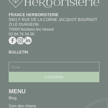
FRANCE HERBORISTERIE
5001 F RUE DE LA CORNE JACQUOT BOURNOT
ZI LE DURGEON
70000 Noidans les Vesoul
03 84 76 34 06
BULLETIN
MENU
Blog
Soin des chiens