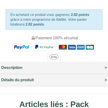
En achetant ce produit vous gagnerez
2.82 points
grâce à notre programme de fidélité. Votre panier
totalisera
2.82 points
.
Paiement 100% sécurisé
4X PayPal
Description
Détails du produit
Articles liés :
Pack