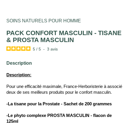
SOINS NATURELS POUR HOMME
PACK CONFORT MASCULIN - TISANE
& PROSTA MASCULIN
5
/
5
-
3
avis
Description
Description:
Pour une efficacité maximale, France-Herboristerie à associé
deux de ses meilleurs produits pour le confort masculin.
-La tisane pour la Prostate - Sachet de 200 grammes
-Le phyto complexe PROSTA MASCULIN - flacon de
125ml