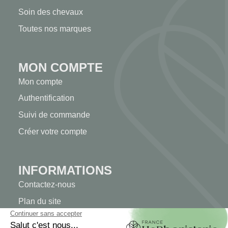
Soin des chevaux
Toutes nos marques
MON COMPTE
Mon compte
Authentification
Suivi de commande
Créer votre compte
INFORMATIONS
Contactez-nous
Plan du site
Notre herboristerie