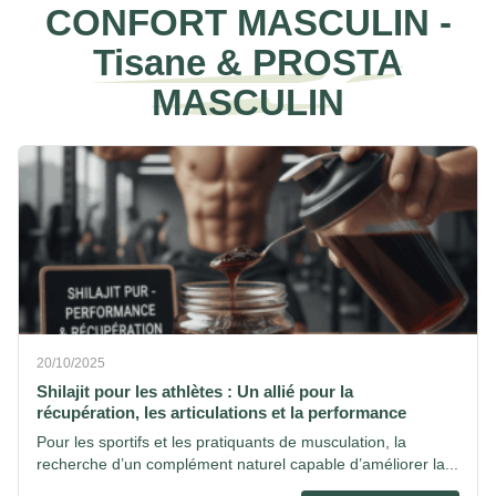
CONFORT MASCULIN -
Tisane & PROSTA
MASCULIN
20/10/2025
Shilajit pour les athlètes : Un allié pour la
récupération, les articulations et la performance
Pour les sportifs et les pratiquants de musculation, la
recherche d’un complément naturel capable d’améliorer la...