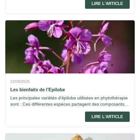
LIRE L'ARTICLE
22/09/2025
Les bienfaits de l’Epilobe
Les principales variétés d’épilobe utilisées en phytothérapie
sont : Ces différentes espèces partagent des composants...
LIRE L'ARTICLE