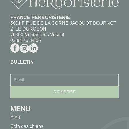
FRANCE HERBORISTERIE
5001 F RUE DE LA CORNE JACQUOT BOURNOT
ZI LE DURGEON
70000 Noidans les Vesoul
03 84 76 34 06
BULLETIN
MENU
Blog
Soin des chiens