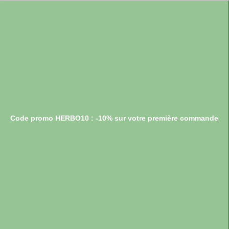
Code promo HERBO10 : -10% sur votre première commande