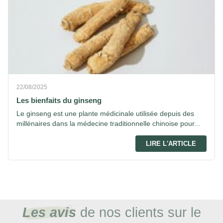
22/08/2025
Les bienfaits du ginseng
Le ginseng est une plante médicinale utilisée depuis des
millénaires dans la médecine traditionnelle chinoise pour...
LIRE L'ARTICLE
Les avis
de nos clients sur le