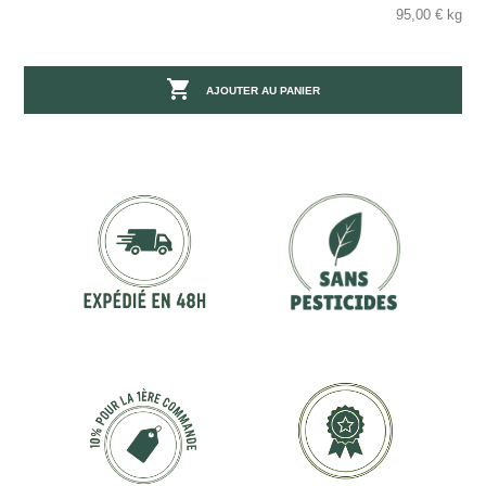
95,00 € kg

AJOUTER AU PANIER