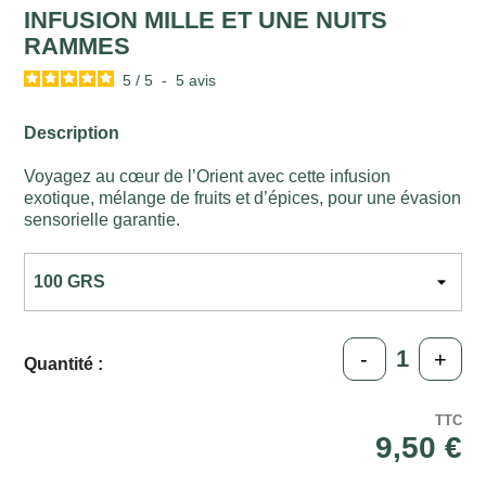
INFUSION MILLE ET UNE NUITS
RAMMES
5
/
5
-
5
avis
Description
Voyagez au cœur de l’Orient avec cette infusion
exotique, mélange de fruits et d’épices, pour une évasion
sensorielle garantie.
-
+
Quantité :
TTC
9,50 €