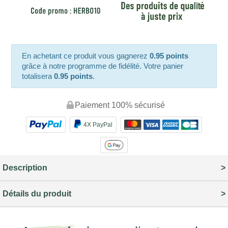
En achetant ce produit vous gagnerez
0.95 points
grâce à notre programme de fidélité. Votre panier
totalisera
0.95 points
.
Paiement 100% sécurisé
4X PayPal
Description
Détails du produit