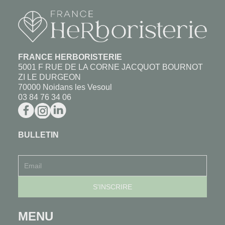
FRANCE HERBORISTERIE
5001 F RUE DE LA CORNE JACQUOT BOURNOT
ZI LE DURGEON
70000 Noidans les Vesoul
03 84 76 34 06
BULLETIN
MENU