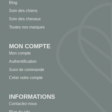
Blog
Soin des chiens
Soin des chevaux
Toutes nos marques
MON COMPTE
Mon compte
Authentification
Suivi de commande
Créer votre compte
INFORMATIONS
Contactez-nous
Plan du site