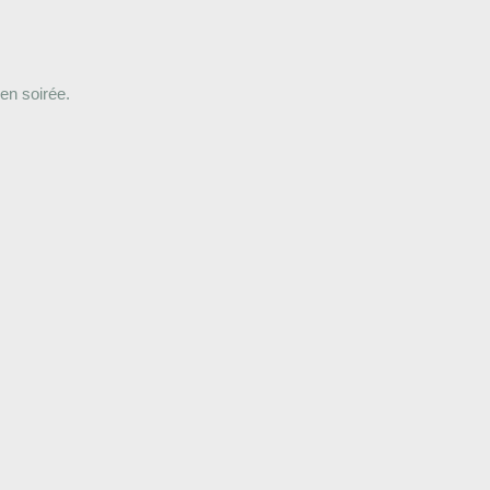
 en soirée.