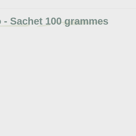
io - Sachet 100 grammes