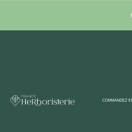
COMMANDEZ EN