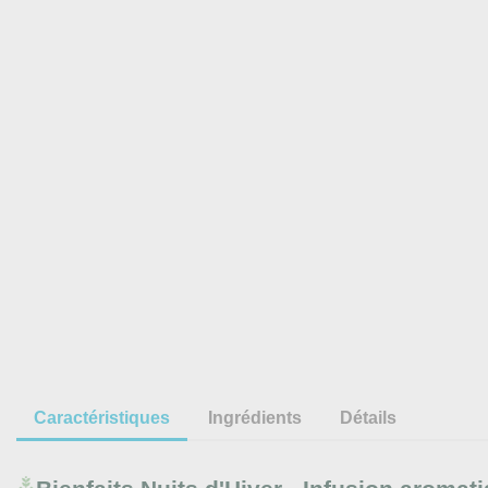
Caractéristiques
Ingrédients
Détails