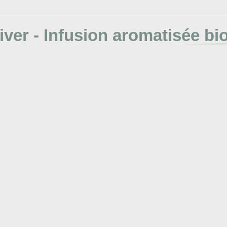
iver - Infusion aromatisée b