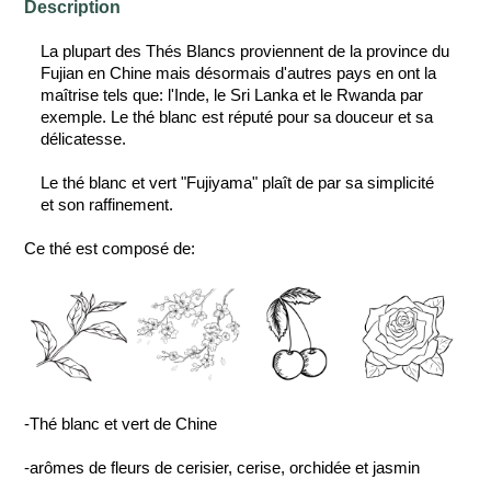
Description
La plupart des Thés Blancs proviennent de la province du
Fujian en Chine mais désormais d'autres pays en ont la
maîtrise tels que: l'Inde, le Sri Lanka et le Rwanda par
exemple.
Le thé blanc est réputé pour sa douceur et sa
délicatesse.
Le thé blanc et vert "Fujiyama" plaît de par sa simplicité
et son raffinement.
Ce thé est composé de:
-Thé blanc et vert de Chine
-arômes de fleurs de cerisier, cerise, orchidée et jasmin