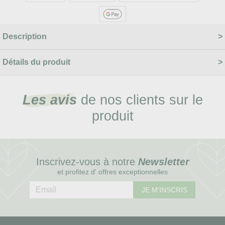
Description
Détails du produit
Les avis
de nos clients sur le
produit
Inscrivez-vous à notre
Newsletter
et profitez d' offres exceptionnelles
JE M'INSCRIS