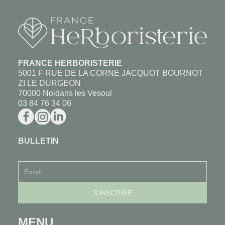
FRANCE HERBORISTERIE
5001 F RUE DE LA CORNE JACQUOT BOURNOT
ZI LE DURGEON
70000 Noidans les Vesoul
03 84 76 34 06
BULLETIN
MENU