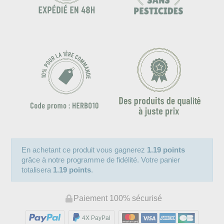
En achetant ce produit vous gagnerez
1.19 points
grâce à notre programme de fidélité. Votre panier
totalisera
1.19 points
.
Paiement 100% sécurisé
4X PayPal