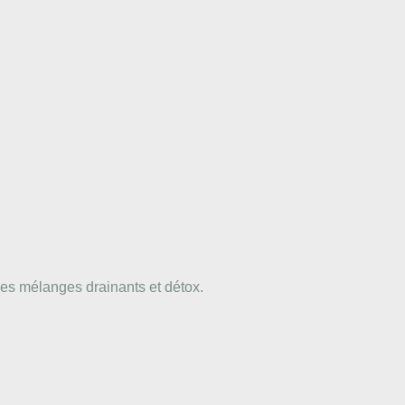
 les mélanges drainants et détox.