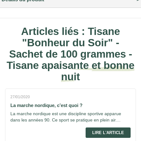
Articles liés :
Tisane
"Bonheur du Soir" -
Sachet de 100 grammes -
Tisane apaisante et bonne
nuit
27/01/2020
La marche nordique, c’est quoi ?
La marche nordique est une discipline sportive apparue
dans les années 90. Ce sport se pratique en plein air....
LIRE L'ARTICLE