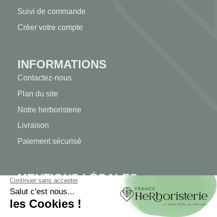
Suivi de commande
Créer votre compte
INFORMATIONS
Contactez-nous
Plan du site
Notre herboristerie
Livraison
Paiement sécurisé
MENTIONS LÉGALES
Mentions légales
Conditions générales de vente