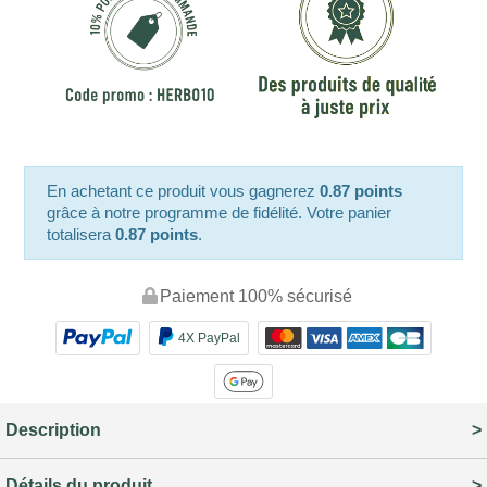
En achetant ce produit vous gagnerez
0.87 points
grâce à notre programme de fidélité. Votre panier
totalisera
0.87 points
.
Paiement 100% sécurisé
4X PayPal
Description
Détails du produit