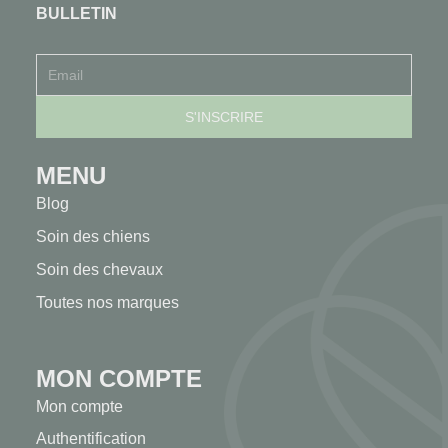
BULLETIN
MENU
Blog
Soin des chiens
Soin des chevaux
Toutes nos marques
MON COMPTE
Mon compte
Authentification