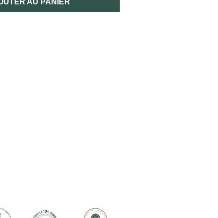
OUTER AU PANIER