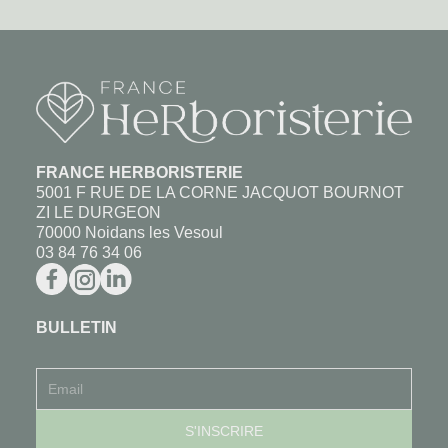
FRANCE HERBORISTERIE
5001 F RUE DE LA CORNE JACQUOT BOURNOT
ZI LE DURGEON
70000 Noidans les Vesoul
03 84 76 34 06
BULLETIN