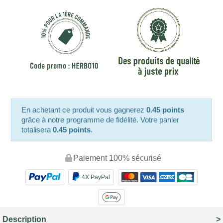
En achetant ce produit vous gagnerez
0.45 points
grâce à notre programme de fidélité. Votre panier
totalisera
0.45 points
.
Paiement 100% sécurisé
4X PayPal
Description