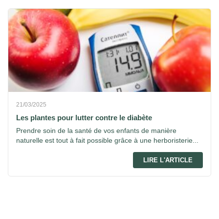
21/03/2025
Les plantes pour lutter contre le diabète
Prendre soin de la santé de vos enfants de manière
naturelle est tout à fait possible grâce à une herboristerie...
LIRE L'ARTICLE