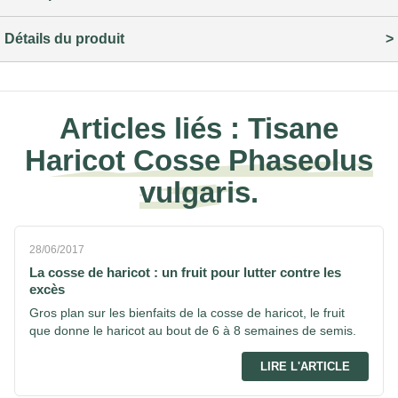
Détails du produit
Articles liés :
Tisane
Haricot Cosse Phaseolus
vulgaris.
28/06/2017
La cosse de haricot : un fruit pour lutter contre les
excès
Gros plan sur les bienfaits de la cosse de haricot, le fruit
que donne le haricot au bout de 6 à 8 semaines de semis.
LIRE L'ARTICLE