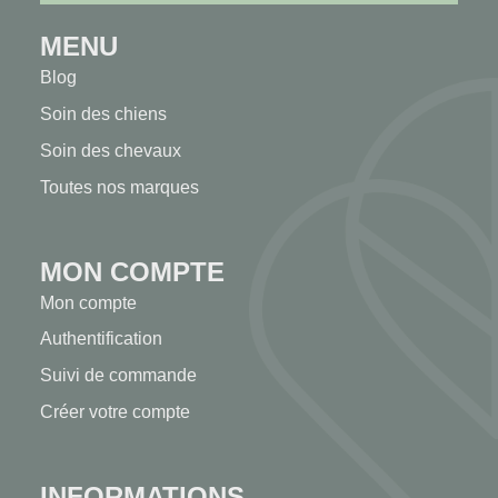
MENU
Blog
Soin des chiens
Soin des chevaux
Toutes nos marques
MON COMPTE
Mon compte
Authentification
Suivi de commande
Créer votre compte
INFORMATIONS