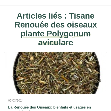
Articles liés :
Tisane
Renouée des oiseaux
plante Polygonum
aviculare
05/03/2024
La Renouée des Oiseaux: bienfaits et usages en