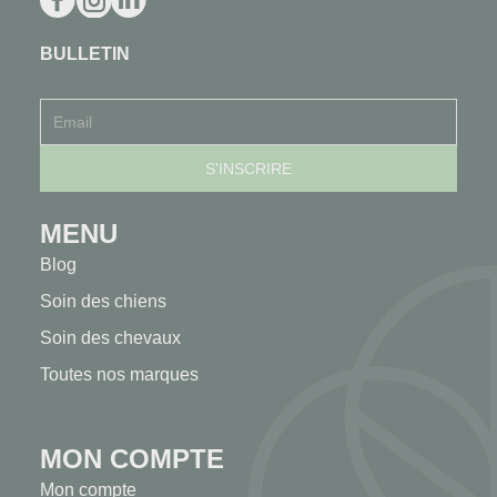
BULLETIN
MENU
Blog
Soin des chiens
Soin des chevaux
Toutes nos marques
MON COMPTE
Mon compte