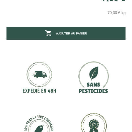
70,00 € kg

AJOUTER AU PANIER