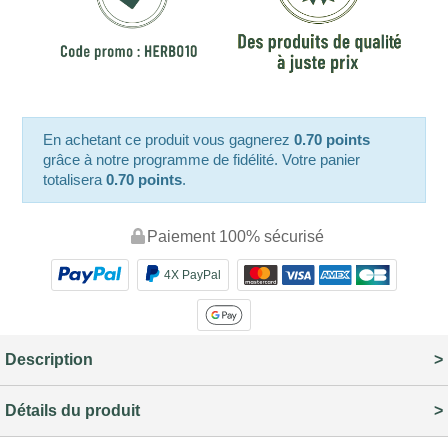
En achetant ce produit vous gagnerez
0.70 points
grâce à notre programme de fidélité. Votre panier
totalisera
0.70 points
.
Paiement 100% sécurisé
4X PayPal
Description
Détails du produit