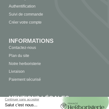
Authentification
Suivi de commande
Créer votre compte
INFORMATIONS
Contactez-nous
Plan du site
Notre herboristerie
Livraison
Paiement sécurisé
MENTIONS LÉGALES
Mentions légales