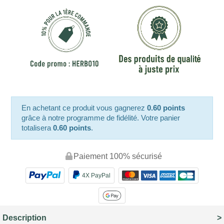
En achetant ce produit vous gagnerez
0.60 points
grâce à notre programme de fidélité. Votre panier
totalisera
0.60 points
.
Paiement 100% sécurisé
4X PayPal
Description