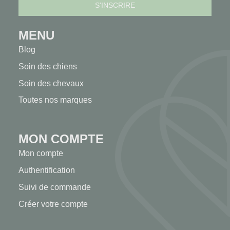
MENU
Blog
Soin des chiens
Soin des chevaux
Toutes nos marques
MON COMPTE
Mon compte
Authentification
Suivi de commande
Créer votre compte