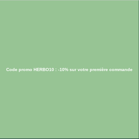
Code promo HERBO10 : -10% sur votre première commande