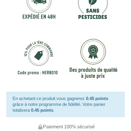
En achetant ce produit vous gagnerez
0.45 points
grâce à notre programme de fidélité. Votre panier
totalisera
0.45 points
.
Paiement 100% sécurisé