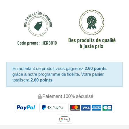
En achetant ce produit vous gagnerez
2.60 points
grâce à notre programme de fidélité. Votre panier
totalisera
2.60 points
.
Paiement 100% sécurisé
4X PayPal