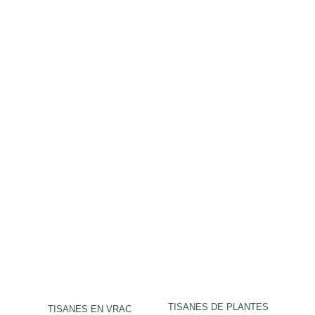
TISANES DE PLANTES
TISANES EN VRAC