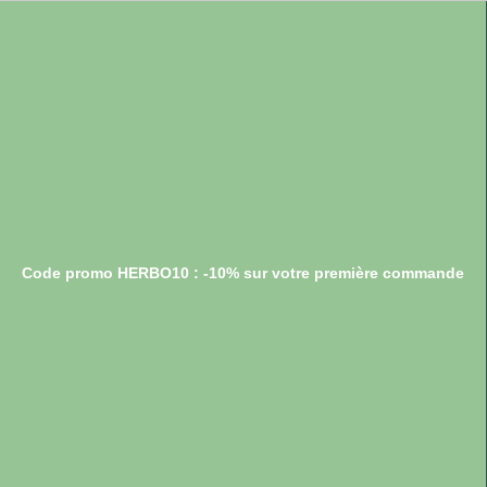
Code promo HERBO10 : -10% sur votre première commande