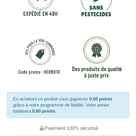
En achetant ce produit vous gagnerez
0.60 points
grâce à notre programme de fidélité. Votre panier
totalisera
0.60 points
.
Paiement 100% sécurisé