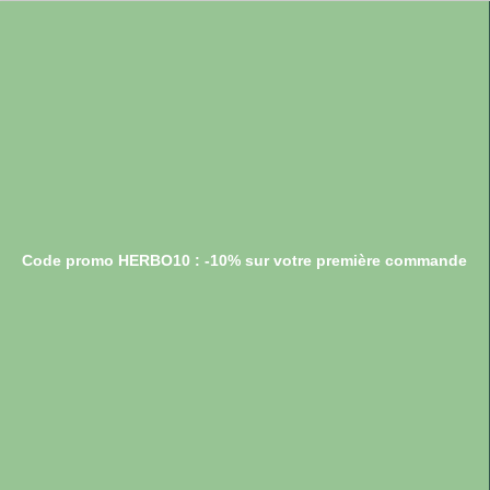
Code promo HERBO10 : -10% sur votre première commande