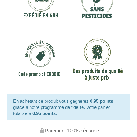
En achetant ce produit vous gagnerez
0.95 points
grâce à notre programme de fidélité. Votre panier
totalisera
0.95 points
.
Paiement 100% sécurisé