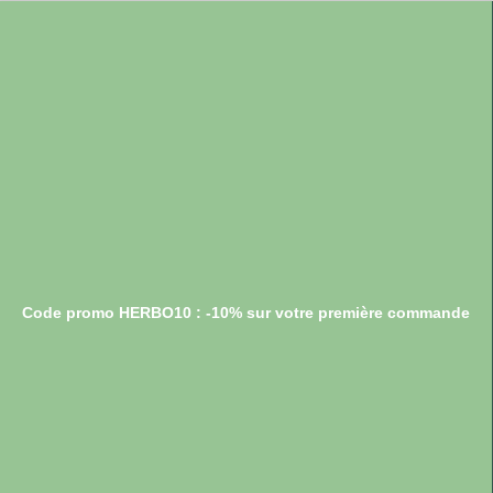
Code promo HERBO10 : -10% sur votre première commande