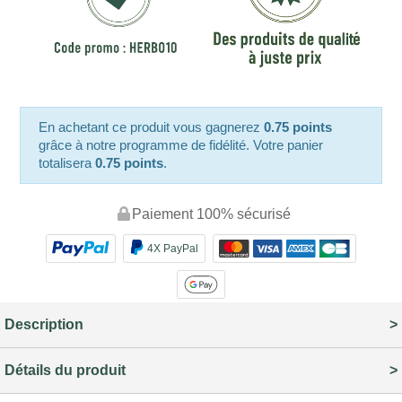
En achetant ce produit vous gagnerez
0.75 points
grâce à notre programme de fidélité. Votre panier
totalisera
0.75 points
.
Paiement 100% sécurisé
4X PayPal
Description
Détails du produit