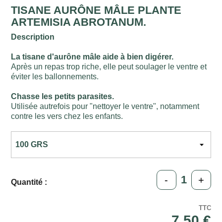
TISANE AURÔNE MÂLE PLANTE
ARTEMISIA ABROTANUM.
Description
La tisane d'aurône mâle aide à bien digérer.
Après un repas trop riche, elle peut soulager le ventre et
éviter les ballonnements.
Chasse les petits parasites.
Utilisée autrefois pour "nettoyer le ventre", notamment
contre les vers chez les enfants.
-
+
Quantité :
TTC
7,50 €