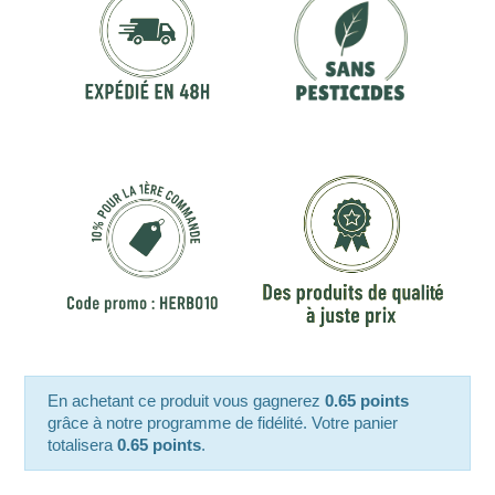
En achetant ce produit vous gagnerez
0.65 points
grâce à notre programme de fidélité. Votre panier
totalisera
0.65 points
.