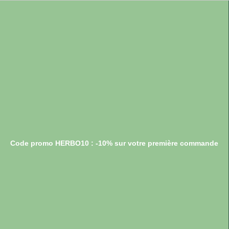
Code promo HERBO10 : -10% sur votre première commande