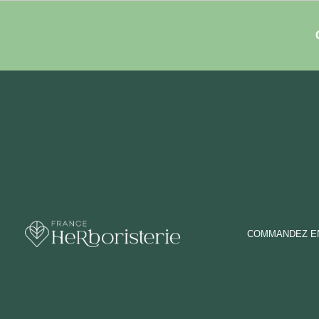
COMMANDEZ EN