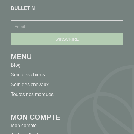
BULLETIN
MENU
Blog
Soin des chiens
Soin des chevaux
Toutes nos marques
MON COMPTE
Mon compte