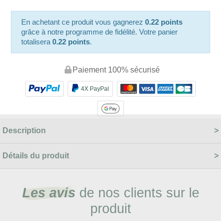
En achetant ce produit vous gagnerez
0.22 points
grâce à notre programme de fidélité. Votre panier
totalisera
0.22 points
.
Paiement 100% sécurisé
4X PayPal
Description
Détails du produit
Les avis
de nos clients sur le
produit