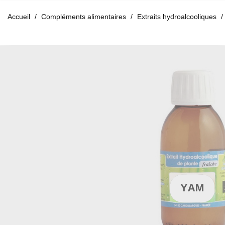
Accueil
Compléments alimentaires
Extraits hydroalcooliques