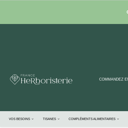
COMMANDEZ EN
VOS BESOINS
TISANES
COMPLÉMENTS ALIMENTAIRES