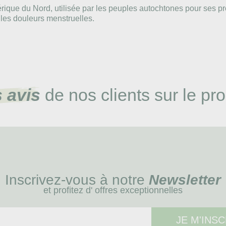
rique du Nord, utilisée par les peuples autochtones pour ses pro
les douleurs menstruelles.
 avis
de nos clients sur le pro
Inscrivez-vous à notre
Newsletter
et profitez d' offres exceptionnelles
JE M'INSC