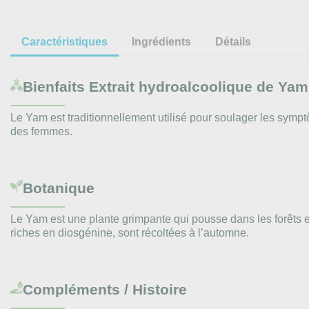
Caractéristiques
Ingrédients
Détails
Bienfaits
Extrait hydroalcoolique de Yam
Le Yam est traditionnellement utilisé pour soulager les sympt
des femmes.
Botanique
Le Yam est une plante grimpante qui pousse dans les forêts et 
riches en diosgénine, sont récoltées à l’automne.
Compléments / Histoire