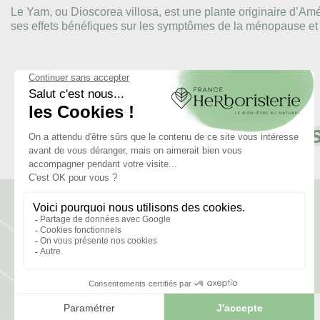
Le Yam, ou Dioscorea villosa, est une plante originaire d’Amé
ses effets bénéfiques sur les symptômes de la ménopause et 
Les