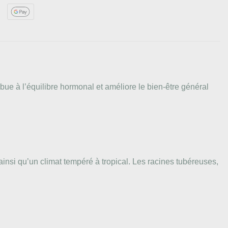
bue à l’équilibre hormonal et améliore le bien-être général
 ainsi qu’un climat tempéré à tropical. Les racines tubéreuses,