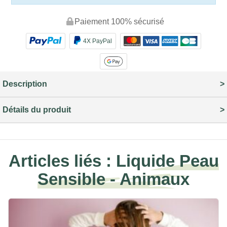
Paiement 100% sécurisé
4X PayPal
Description
Détails du produit
Articles liés :
Liquide Peau
Sensible - Animaux