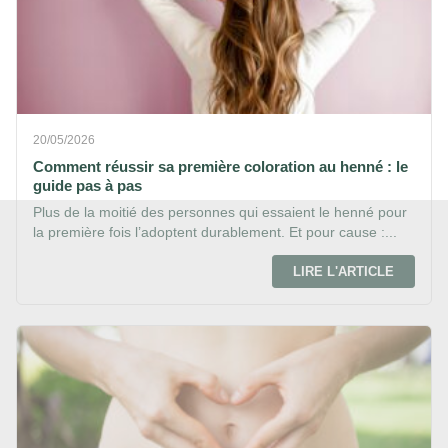
20/05/2026
Comment réussir sa première coloration au henné : le
guide pas à pas
Plus de la moitié des personnes qui essaient le henné pour
la première fois l’adoptent durablement. Et pour cause :...
LIRE L'ARTICLE