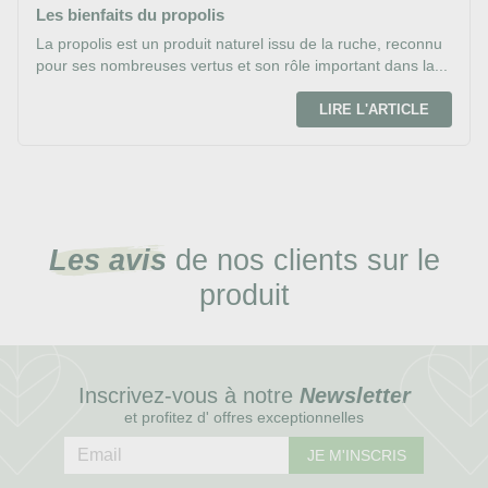
Les bienfaits du propolis
La propolis est un produit naturel issu de la ruche, reconnu
pour ses nombreuses vertus et son rôle important dans la...
LIRE L'ARTICLE
Les avis
de nos clients sur le
produit
Inscrivez-vous à notre
Newsletter
et profitez d' offres exceptionnelles
JE M'INSCRIS