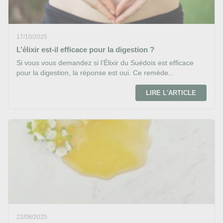
17/10/2025
L’élixir est-il efficace pour la digestion ?
Si vous vous demandez si l’Élixir du Suédois est efficace
pour la digestion, la réponse est oui. Ce remède...
LIRE L'ARTICLE
22/08/2025