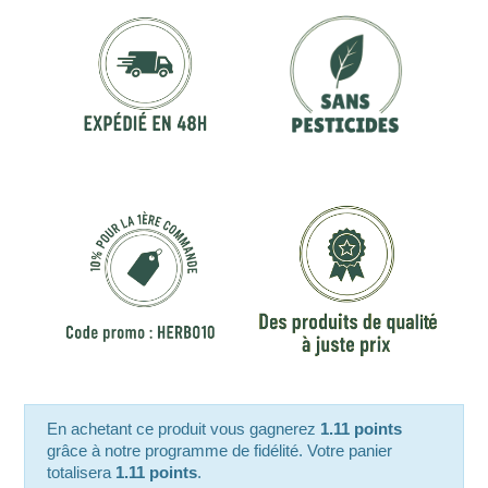
En achetant ce produit vous gagnerez
1.11 points
grâce à notre programme de fidélité. Votre panier
totalisera
1.11 points
.