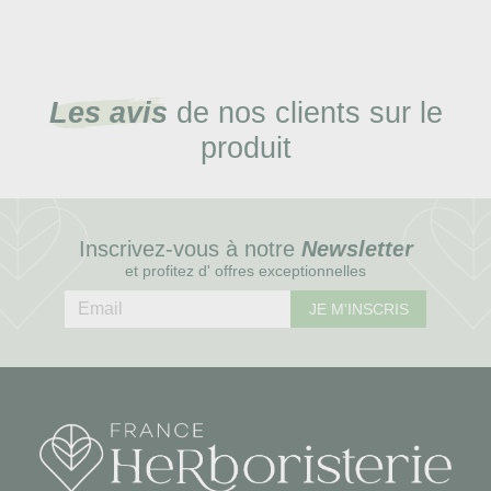
Les avis
de nos clients sur le
produit
Inscrivez-vous à notre
Newsletter
et profitez d' offres exceptionnelles
JE M'INSCRIS