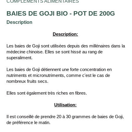
COMPLÉMENTS ALIMENTAIRES
BAIES DE GOJI BIO - POT DE 200G
Description
Description:
Les baies de Goji sont utilisées depuis des millénaires dans la
médecine chinoise. Elles se sont hissé au rang de
superaliment.
Les baies de Goji détiennent une forte concentration en
nutriments et micronutriments, comme c'est le cas de
nombreux fruits secs.
Elles sont également très riches en fibres.
Utilisation:
Il est conseillé de prendre 20 à 30 grammes de baies de Goji,
de préférence le matin.