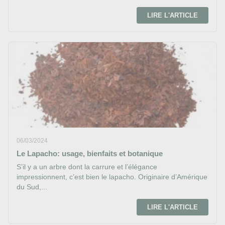
LIRE L'ARTICLE
06/03/2024
Le Lapacho: usage, bienfaits et botanique
S’il y a un arbre dont la carrure et l’élégance
impressionnent, c’est bien le lapacho. Originaire d’Amérique
du Sud,...
LIRE L'ARTICLE