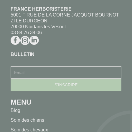
FRANCE HERBORISTERIE
5001 F RUE DE LA CORNE JACQUOT BOURNOT
ZI LE DURGEON
70000 Noidans les Vesoul
03 84 76 34 06
BULLETIN
MENU
Blog
Soin des chiens
Soin des chevaux