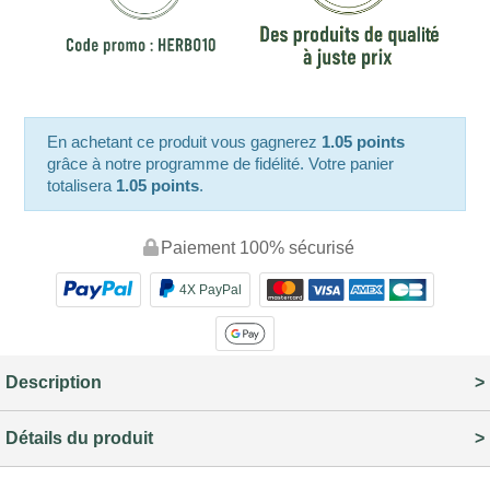
En achetant ce produit vous gagnerez
1.05 points
grâce à notre programme de fidélité. Votre panier
totalisera
1.05 points
.
Paiement 100% sécurisé
4X PayPal
Description
Détails du produit