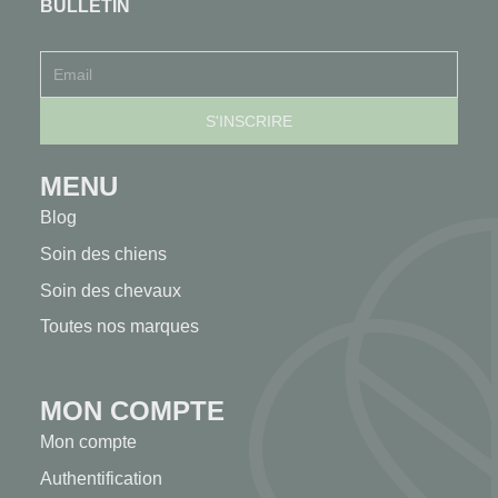
BULLETIN
MENU
Blog
Soin des chiens
Soin des chevaux
Toutes nos marques
MON COMPTE
Mon compte
Authentification