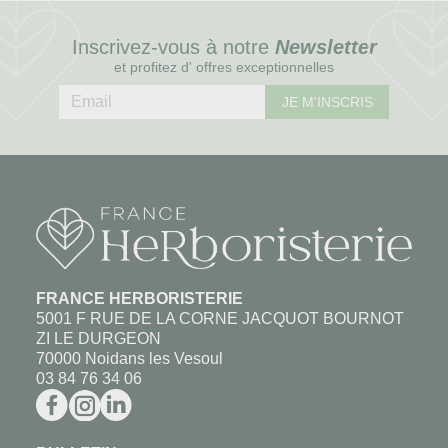
Inscrivez-vous à notre
Newsletter
et profitez d' offres exceptionnelles
JE M'INSCRIS
FRANCE HERBORISTERIE
5001 F RUE DE LA CORNE JACQUOT BOURNOT
ZI LE DURGEON
70000 Noidans les Vesoul
03 84 76 34 06