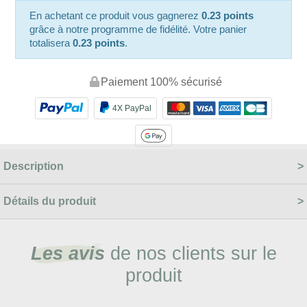
En achetant ce produit vous gagnerez
0.23 points
grâce à notre programme de fidélité. Votre panier
totalisera
0.23 points
.
Paiement 100% sécurisé
4X PayPal
Description
Détails du produit
Les avis
de nos clients sur le
produit